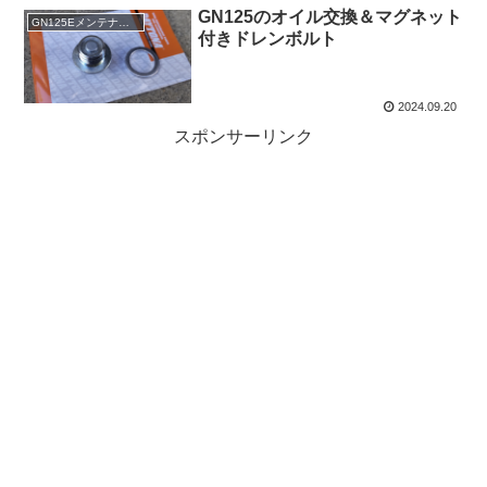
GN125のオイル交換＆マグネット
GN125Eメンテナンス
付きドレンボルト
2024.09.20
スポンサーリンク