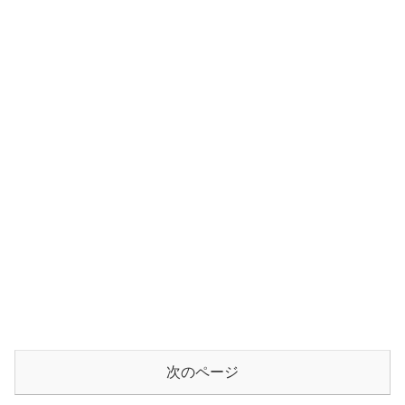
次のページ