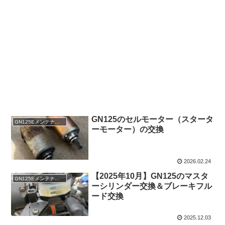
GN125のセルモーター（スタータ
GN125Eメンテナンス
ーモーター）の交換
2026.02.24
【2025年10月】GN125のマスタ
GN125Eメンテナンス
ーシリンダー交換＆ブレーキフル
ード交換
2025.12.03