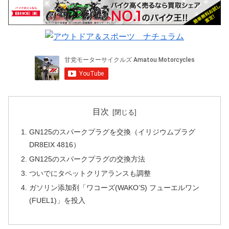
目次
GN125のスパークプラグを交換（イリジウムプラグ
DR8EIX 4816）
GN125のスパークプラグの交換方法
ついでにタペットクリアランスも調整
ガソリン添加剤「ワコーズ(WAKO’S) フューエルワン
(FUEL1)」を投入