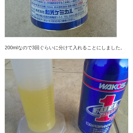
200mlなので3回ぐらいに分けて入れることにしました。