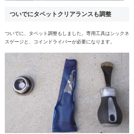
ついでにタペットクリアランスも調整
ついでに、タペット調整もしました。専用工具はシックネ
スゲージと、コインドライバーが必要になります。