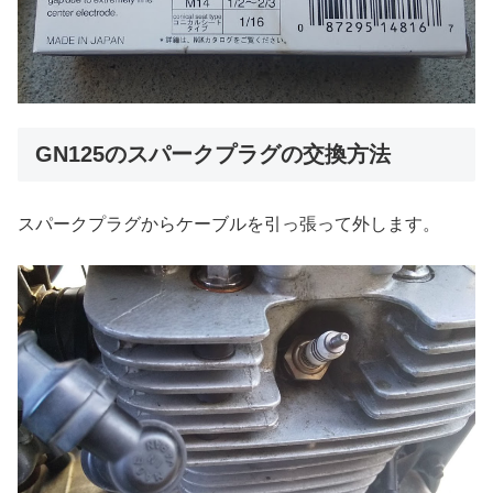
GN125のスパークプラグの交換方法
スパークプラグからケーブルを引っ張って外します。