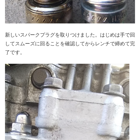
新しいスパークプラグを取りつけました。はじめは手で回
してスムーズに回ることを確認してからレンチで締めて完
了です。