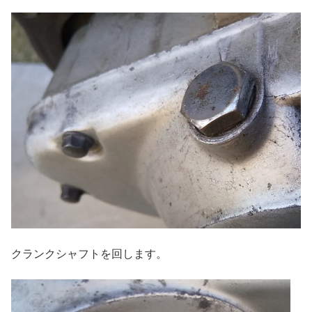
クランクシャフトを回します。