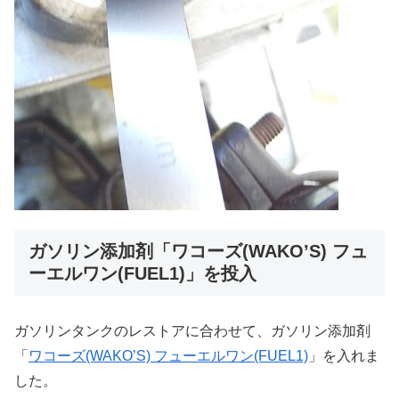
ガソリン添加剤「ワコーズ(WAKO’S) フュ
ーエルワン(FUEL1)」を投入
ガソリンタンクのレストアに合わせて、ガソリン添加剤
「
ワコーズ(WAKO’S) フューエルワン(FUEL1)
」を入れま
した。