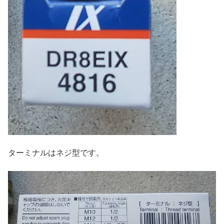
ターミナルはネジ型です。