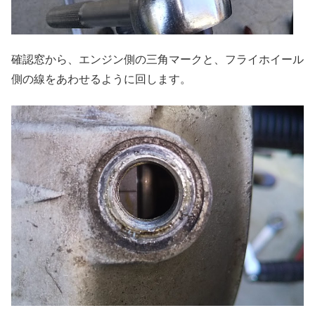
確認窓から、エンジン側の三角マークと、フライホイール
側の線をあわせるように回します。