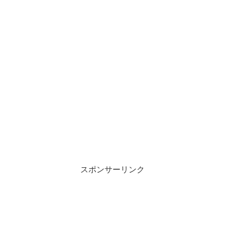
スポンサーリンク