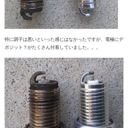
特に調子は悪いといった感じはなかったですが、電極にデ
ポジット？がたくさん付着していました。。。