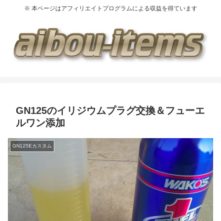
※ 本ページはアフィリエイトプログラムによる収益を得ています
GN125のイリジウムプラグ交換＆フューエ
ルワン添加
GN125Eカスタム