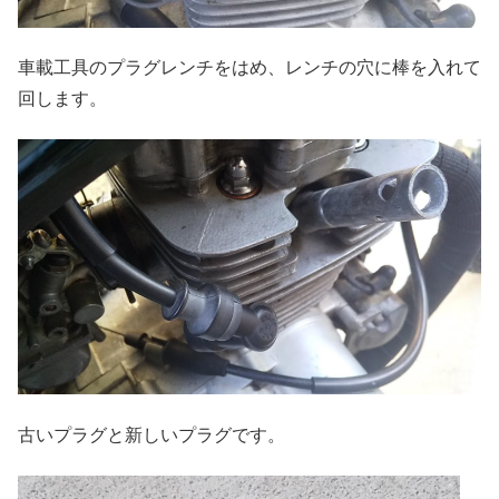
車載工具のプラグレンチをはめ、レンチの穴に棒を入れて
回します。
古いプラグと新しいプラグです。