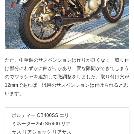
ただ、中華製のサスペンションは作りが良くなく、取り付
け部分にわずかに曲がりがあり、変な隙間ができてしまう
のでワッシャを追加して微調整をしました。取り付け穴が
12mmであれば、汎用のサスペンションは付けられると思
います。
ボルティー CB400SS エリ
ミネーター250 SR400 リア
サス リアショック リアサス