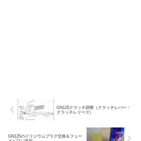
GN125クラッチ調整（クラッチレバー・
クラッチレリーズ）
GN125のイリジウムプラグ交換＆フュー
エルワン添加