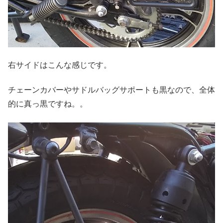
右サイドはこんな感じです。
チェーンカバーやサドルバッグサポートも黒なので、全体
的に真っ黒ですね。。