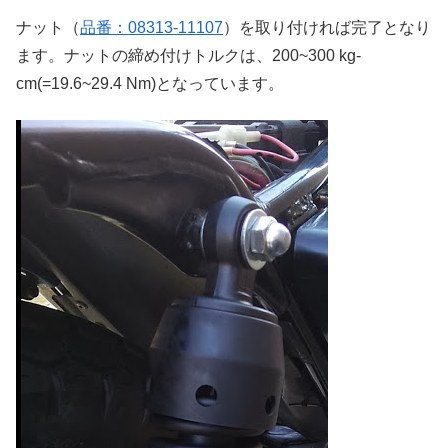
ナット（
品番：08313-11107
）を取り付ければ完了となり
ます。ナットの締め付けトルクは、200~300 kg-
cm(=19.6~29.4 Nm)となっています。