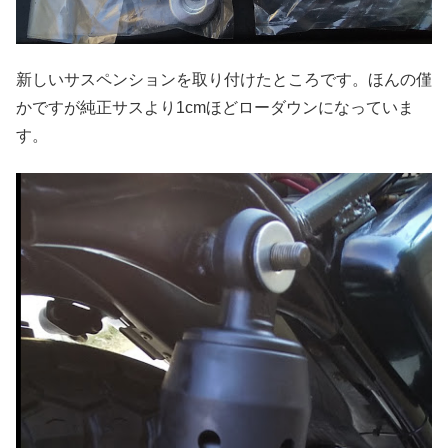
新しいサスペンションを取り付けたところです。ほんの僅
かですが純正サスより1cmほどローダウンになっていま
す。