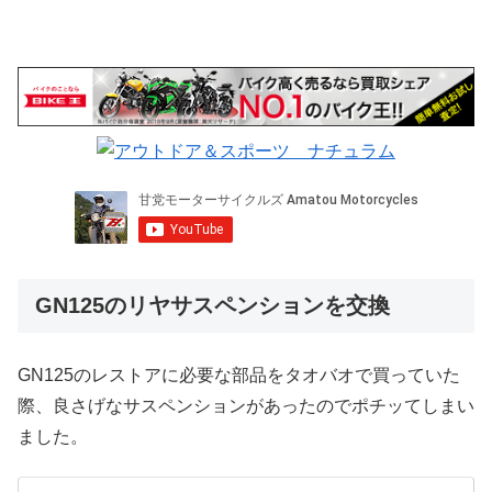
GN125のリヤサスペンションを交換
GN125のレストアに必要な部品をタオバオで買っていた
際、良さげなサスペンションがあったのでポチッてしまい
ました。