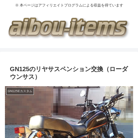
※ 本ページはアフィリエイトプログラムによる収益を得ています
GN125のリヤサスペンション交換（ローダ
ウンサス）
GN125Eカスタム