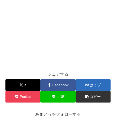
シェアする
X
Facebook
はてブ
Pocket
LINE
コピー
あまとうをフォローする