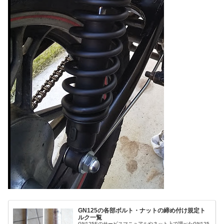
GN125の各部ボルト・ナットの締め付け規定ト
ルク一覧
GN125Eのサービスマニュアルやネット上で調べたGN125