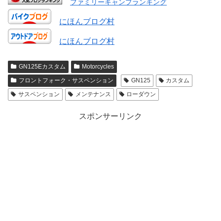
ファミリーキャンプランキング
にほんブログ村
にほんブログ村
GN125Eカスタム
Motorcycles
フロントフォーク・サスペンション
GN125
カスタム
サスペンション
メンテナンス
ローダウン
スポンサーリンク