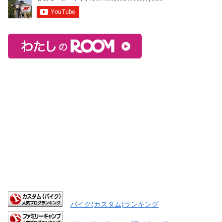
バイク(カスタム)ランキング