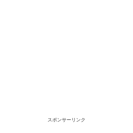
スポンサーリンク