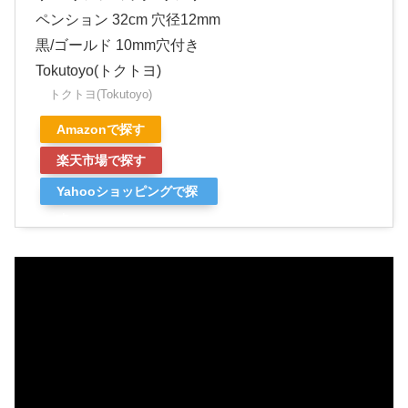
ペンション 32cm 穴径12mm
黒/ゴールド 10mm穴付き
Tokutoyo(トクトヨ)
トクトヨ(Tokutoyo)
Amazonで探す
楽天市場で探す
Yahooショッピングで探
す