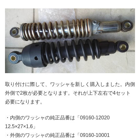
取り付けに際して、ワッシャを新しく購入しました。内側
外側で2枚が必要となります。それが上下左右で4セット
必要になります。
・内側のワッシャの純正品番は「09160-12020
12.5×27×1.6」
・外側のワッシャの純正品番は「09160-10001