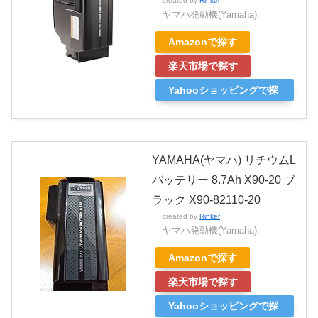
created by
Rinker
ヤマハ発動機(Yamaha)
Amazonで探す
楽天市場で探す
Yahooショッピングで探
す
YAMAHA(ヤマハ) リチウムL
バッテリー 8.7Ah X90-20 ブ
ラック X90-82110-20
created by
Rinker
ヤマハ発動機(Yamaha)
Amazonで探す
楽天市場で探す
Yahooショッピングで探