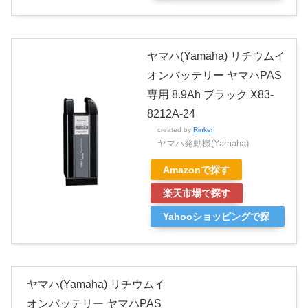
す
ヤマハ(Yamaha) リチウムイ
オンバッテリー ヤマハPAS
専用 8.9Ah ブラック X83-
8212A-24
created by
Rinker
ヤマハ発動機(Yamaha)
Amazonで探す
楽天市場で探す
Yahooショッピングで探
す
ヤマハ(Yamaha) リチウムイ
オンバッテリー ヤマハPAS