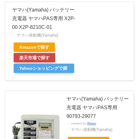
ヤマハ(Yamaha) バッテリー
充電器 ヤマハPAS専用 X2P-
00 X2P-8210C-01
ヤマハ発動機(Yamaha)
Amazonで探す
楽天市場で探す
Yahooショッピングで探
す
ヤマハ(Yamaha) バッテリー
充電器 ヤマハPAS専用
90793-29077
created by
Rinker
ヤマハ発動機(Yamaha)