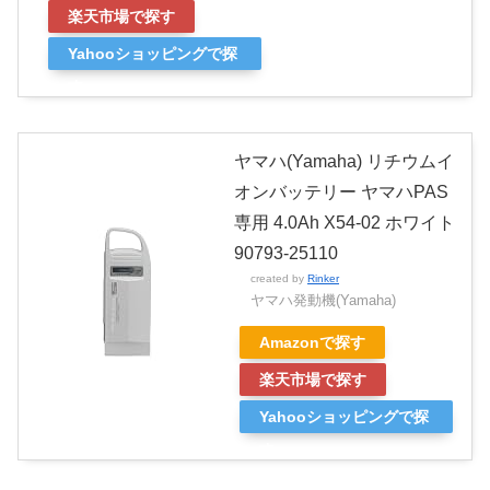
楽天市場で探す
Yahooショッピングで探
す
ヤマハ(Yamaha) リチウムイ
オンバッテリー ヤマハPAS
専用 4.0Ah X54-02 ホワイト
90793-25110
created by
Rinker
ヤマハ発動機(Yamaha)
Amazonで探す
楽天市場で探す
Yahooショッピングで探
す