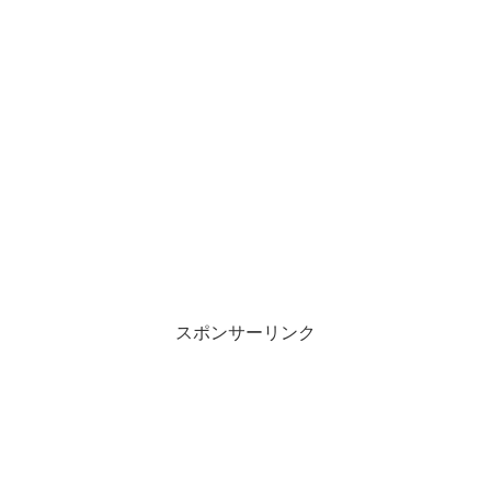
スポンサーリンク