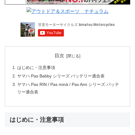
目次
はじめに・注意事項
ヤマハ Pas Babby シリーズ バッテリー適合表
ヤマハ Pas RIN / Pas minä / Pas Ami シリーズ バッテ
リー適合表
はじめに・注意事項