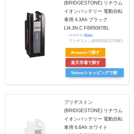
(BRIDGESTONE) リチウム
イオンバッテリー 電動自転
車用 4.3Ah ブラック
LI4.3N.C F895097BL
created by
Rinker
ブリヂストン(BRIDGESTONE)
Amazonで探す
楽天市場で探す
Yahooショッピングで探
す
ブリヂストン
(BRIDGESTONE) リチウム
イオンバッテリー 電動自転
車用 6.6Ah ホワイト