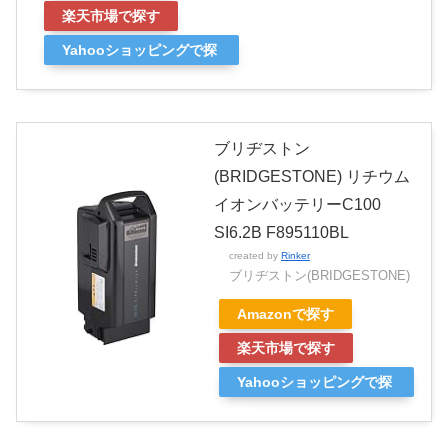
楽天市場で探す
Yahooショッピングで探
す
ブリヂストン
(BRIDGESTONE) リチウム
イオンバッテリーC100
SI6.2B F895110BL
created by
Rinker
ブリヂストン(BRIDGESTONE)
Amazonで探す
楽天市場で探す
Yahooショッピングで探
す