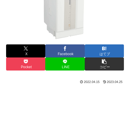
X
Facebook
はてブ
Pocket
LINE
コピー
2022.04.15
2023.04.25