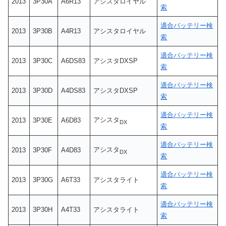
2013
3P30A
A6R13
アシスタロイヤル
索
適合バッテリー検
2013
3P30B
A4R13
アシスタロイヤル
索
適合バッテリー検
2013
3P30C
A6DS83
アシスタDXSP
索
適合バッテリー検
2013
3P30D
A4DS83
アシスタDXSP
索
適合バッテリー検
アシスタ
2013
3P30E
A6D83
DX
索
適合バッテリー検
アシスタ
2013
3P30F
A4D83
DX
索
適合バッテリー検
2013
3P30G
A6T33
アシスタライト
索
適合バッテリー検
2013
3P30H
A4T33
アシスタライト
索