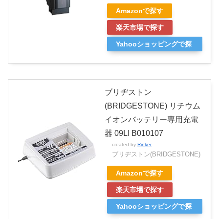
Amazonで探す
楽天市場で探す
Yahooショッピングで探
す
ブリヂストン
(BRIDGESTONE) リチウム
イオンバッテリー専用充電
器 09LI B010107
created by
Rinker
ブリヂストン(BRIDGESTONE)
Amazonで探す
楽天市場で探す
Yahooショッピングで探