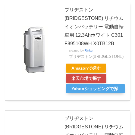
ブリヂストン
(BRIDGESTONE) リチウム
イオンバッテリー 電動自転
車用 12.3Ahホワイト C301
F895108WH X0TB12B
created by
Rinker
ブリヂストン(BRIDGESTONE)
Amazonで探す
楽天市場で探す
Yahooショッピングで探
す
ブリヂストン
(BRIDGESTONE) リチウム