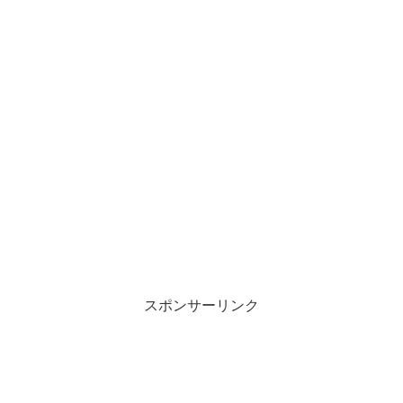
スポンサーリンク