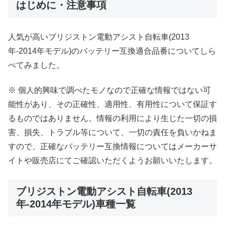
はじめに・注意事項
人気が高いブリジストン電動アシスト自転車(2013
年-2014年モデル)のバッテリー互換適合品番についてしら
べてみました。
※ 個人的興味で調べたモノなので正確な情報ではない可
能性があり、その正確性、適用性、有用性について保証す
るものではありません。情報の利用により生じた一切の損
害、損失、トラブル等について、一切の責任を負いかねま
すので、正確なバッテリー互換情報についてはメーカーサ
イトや販売店にてご確認いただくようお願いいたします。
ブリジストン電動アシスト自転車(2013
年-2014年モデル)車種一覧