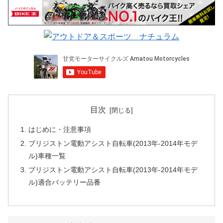
目次
はじめに・注意事項
ブリジストン電動アシスト自転車(2013年-2014年モデ
ル)車種一覧
ブリジストン電動アシスト自転車(2013年-2014年モデ
ル)適合バッテリー品番