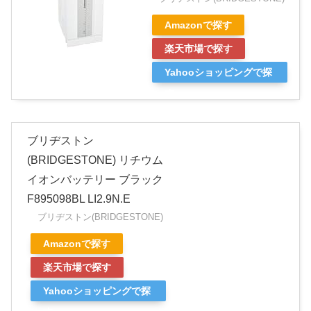
Amazonで探す
楽天市場で探す
Yahooショッピングで探
す
ブリヂストン
(BRIDGESTONE) リチウム
イオンバッテリー ブラック
F895098BL LI2.9N.E
ブリヂストン(BRIDGESTONE)
Amazonで探す
楽天市場で探す
Yahooショッピングで探