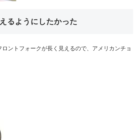
見えるようにしたかった
。フロントフォークが長く見えるので、アメリカンチョ