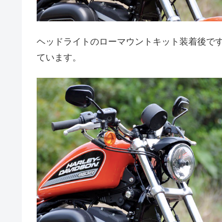
ヘッドライトのローマウントキット装着後で
ています。