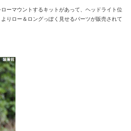
をローマウントするキットがあって、ヘッドライト位
、よりロー＆ロングっぽく見せるパーツが販売されて