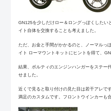
GN125を少しだけロー＆ロングっぽくした
イト自体を交換することも考えました。
ただ、お金と手間がかかるのと、ノーマルっ
イト ローマウントキットにヒントを得て、GN
結果、ボルティのエンジンハンガーをステー
せました。
近くで見ると取り付けの見た目は若干アレで
満足のカスタムです。フロントウインカーも