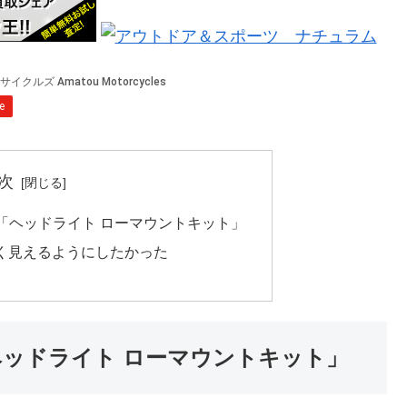
次
「ヘッドライト ローマウントキット」
ぽく見えるようにしたかった
ヘッドライト ローマウントキット」