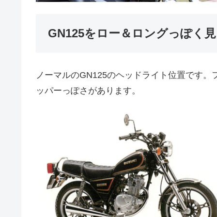
GN125をロー＆ロングっぽく
ノーマルのGN125のヘッドライト位置です
ッパーっぽさがあります。