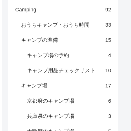
Camping
92
おうちキャンプ・おうち時間
33
キャンプの準備
15
キャンプ場の予約
4
キャンプ用品チェックリスト
10
キャンプ場
17
京都府のキャンプ場
6
兵庫県のキャンプ場
3