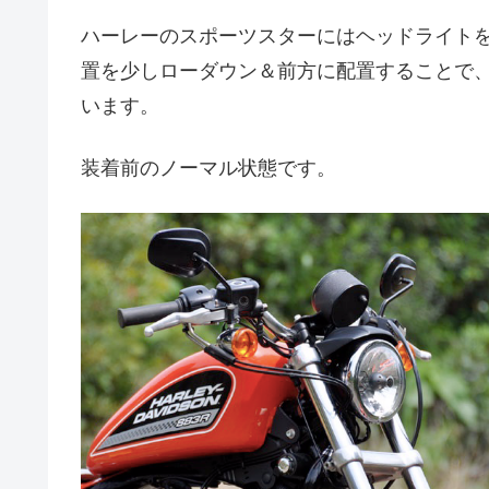
ハーレーのスポーツスターにはヘッドライト
置を少しローダウン＆前方に配置することで
います。
装着前のノーマル状態です。