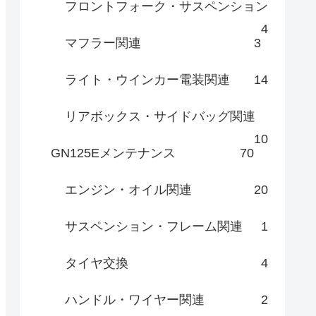
フロントフォーク・サスペンション
4
マフラー関連
3
ライト・ウインカー電装関連
14
リアボックス・サイドバッグ関連
10
GN125Eメンテナンス
70
エンジン・オイル関連
20
サスペンション・フレーム関連
1
タイヤ交換
4
ハンドル・ワイヤー関連
2