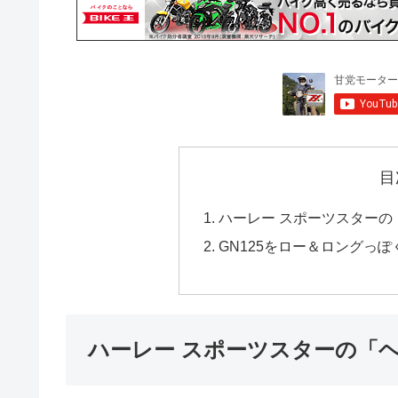
目
ハーレー スポーツスターの
GN125をロー＆ロングっ
ハーレー スポーツスターの「