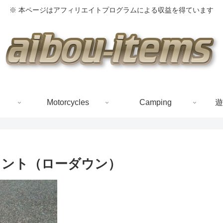
※ 本ページはアフィリエイトプログラムによる収益を得ています
Motorcycles
Camping
遊
ウント（ローダウン）