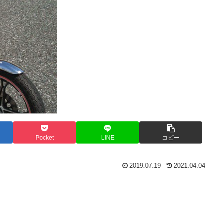
Pocket
LINE
コピー
2019.07.19
2021.04.04