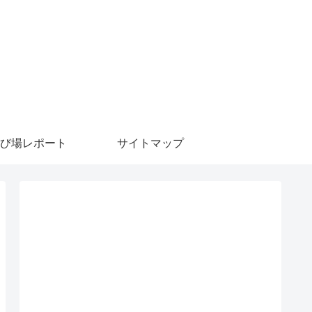
び場レポート
サイトマップ