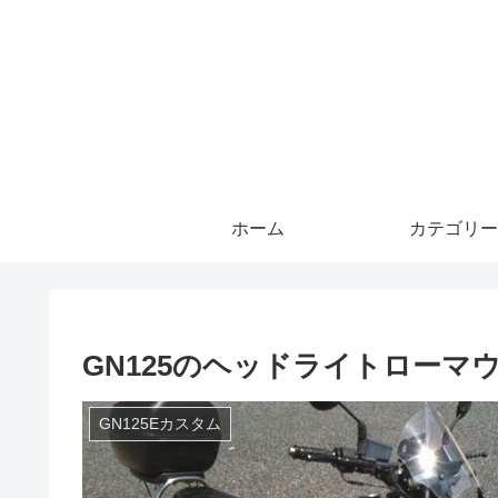
ホーム
カテゴリー
GN125のヘッドライトローマ
GN125Eカスタム