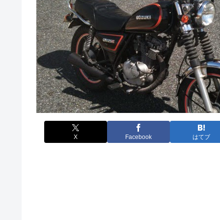
X
Facebook
はてブ