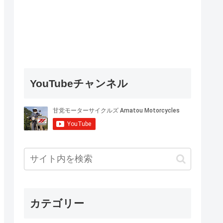
YouTubeチャンネル
カテゴリー