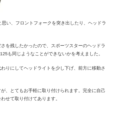
いと思い、フロントフォークを突き出したり、ヘッドラ
ぽさを残したかったので、スポーツスターのヘッドラ
125も同じようなことができないかを考えました。
代わりにしてヘッドライトを少し下げ、前方に移動さ
すが、とてもお手軽に取り付けられます。完全に自己
合わせて取り付けてあります。