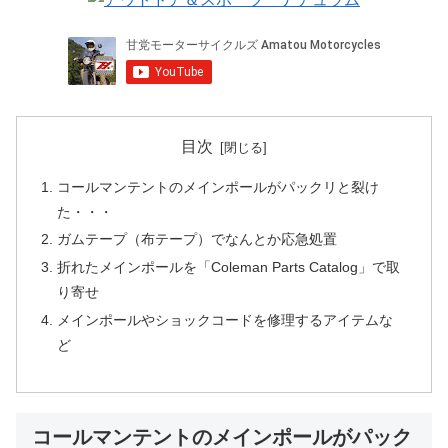
目次
コールマンテントのメインポールがパックリと裂け
た・・・
ガムテープ（布テープ）でなんとか応急処置
折れたメインポールを「Coleman Parts Catalog」で取
り寄せ
メインポールやショックコードを修理するアイテムな
ど
コールマンテントのメインポールがパック