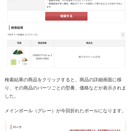
検索結果の商品をクリックすると、商品の詳細画面に移
り、その商品のパーツごとの型番、価格などが表示されま
した。
メインポール（グレー）が今回折れたポールになります。