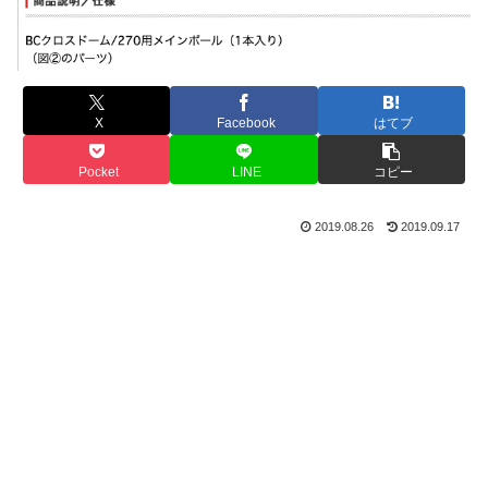
X
Facebook
はてブ
Pocket
LINE
コピー
2019.08.26
2019.09.17