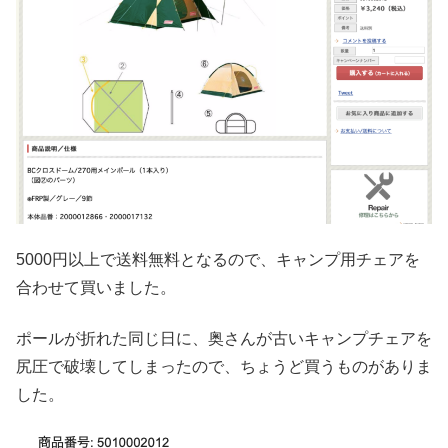
5000円以上で送料無料となるので、キャンプ用チェアを
合わせて買いました。
ポールが折れた同じ日に、奥さんが古いキャンプチェアを
尻圧で破壊してしまったので、ちょうど買うものがありま
した。