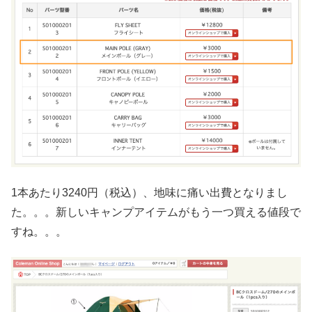
1本あたり3240円（税込）、地味に痛い出費となりまし
た。。。新しいキャンプアイテムがもう一つ買える値段で
すね。。。