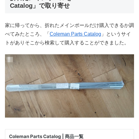
Catalog」で取り寄せ
家に帰ってから、折れたメインポールだけ購入できるか調
べてみたところ、「
Coleman Parts Catalog
」というサイ
トがありそこから検索して購入することができました。