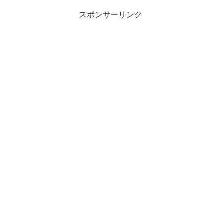
スポンサーリンク