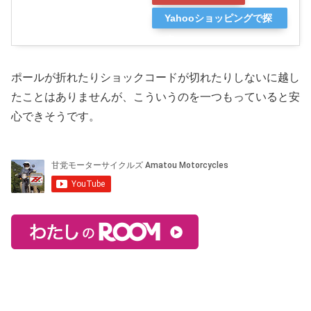
Yahooショッピングで探
す
ポールが折れたりショックコードが切れたりしないに越し
たことはありませんが、こういうのを一つもっていると安
心できそうです。