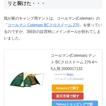
リと裂けた・・・
我が家のキャンプ用テントは、コールマン(Coleman）の
「
コールマン Coleman BCクロスドーム 270
」を使ってい
るのですが、3回目の設営時にメインポールが折れてしま
いました。
コールマン(Coleman) テン
ト BCクロスドーム 270 4〜
5人用 2000017132
created by
Rinker
コールマン(Coleman)
Amazonで探す
楽天市場で探す
Yahooショッピングで探