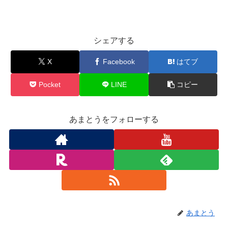
シェアする
X
Facebook
はてブ
Pocket
LINE
コピー
あまとうをフォローする
あまとう