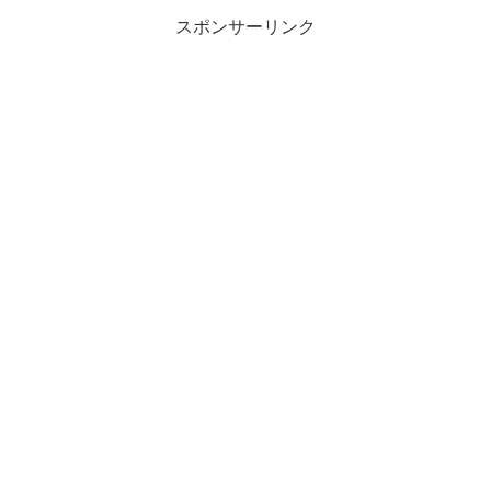
り付けることにしまし...
スポンサーリンク