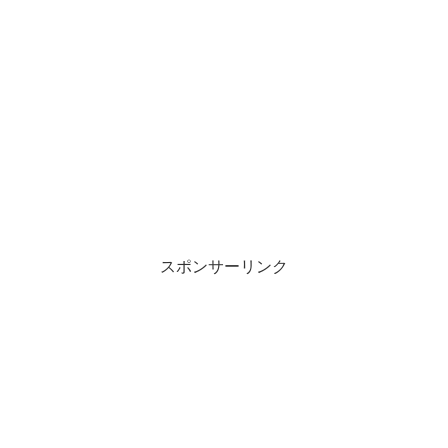
スポンサーリンク