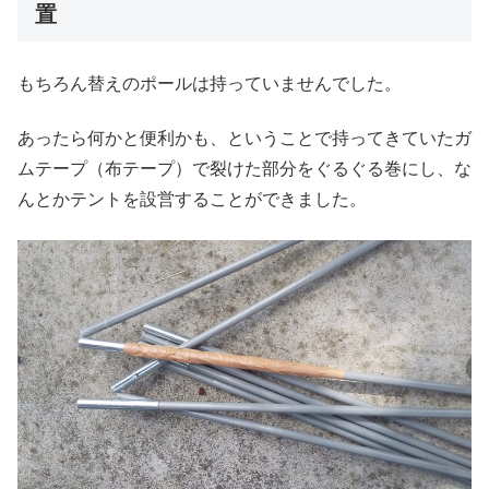
置
もちろん替えのポールは持っていませんでした。
あったら何かと便利かも、ということで持ってきていたガ
ムテープ（布テープ）で裂けた部分をぐるぐる巻にし、な
んとかテントを設営することができました。