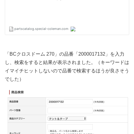
「BCクロスドーム 270」の品番「2000017132」を入力
し、検索をすると結果が表示されました。（キーワードは
イマイチヒットしないので品番で検索するほうが良さそう
でした）