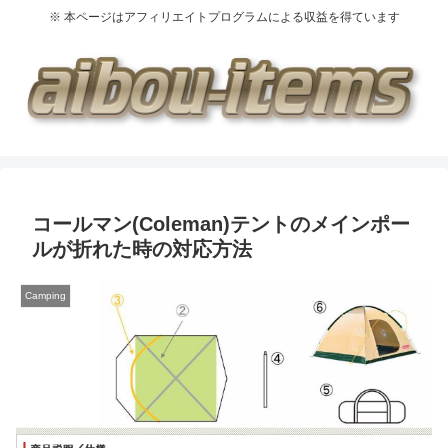
※ 本ページはアフィリエイトプログラムによる収益を得ています
コールマン(Coleman)テントのメインポー
ルが折れた時の対応方法
Camping