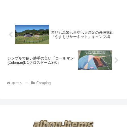
遊びも温泉も星空も大満足の丹波篠山
「やまもりサーキット」キャンプ場
シンプルで使い勝手の良い「コールマン
(Coleman)BCクロスドーム270」
ホーム
Camping