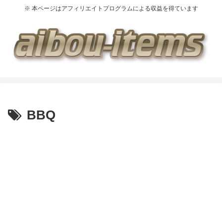
※ 本ページはアフィリエイトプログラムによる収益を得ています
BBQ