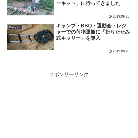
ーキット」に行ってきました
2019.09.25
キャンプ・BBQ・運動会・レジ
Camping
ャーでの荷物運搬に「折りたたみ
式キャリー」を導入
2019.08.28
スポンサーリンク