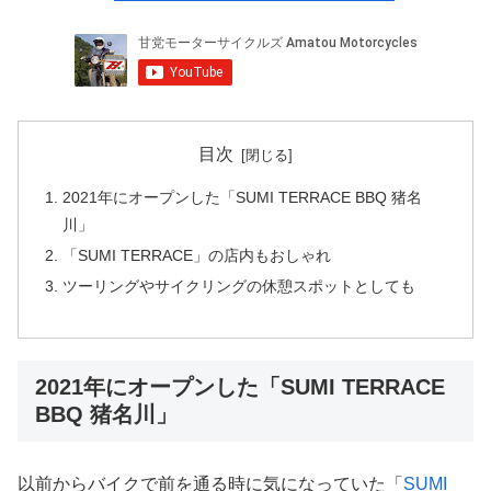
目次
2021年にオープンした「SUMI TERRACE BBQ 猪名
川」
「SUMI TERRACE」の店内もおしゃれ
ツーリングやサイクリングの休憩スポットとしても
2021年にオープンした「SUMI TERRACE
BBQ 猪名川」
以前からバイクで前を通る時に気になっていた「
SUMI