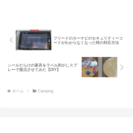
フリードのカーナビのセキュリティーコ
ードがわからなくなった時の対応方法
シールだらけの家具をラベル剥がしスプ
レーで復活させてみた【DIY】
ホーム
Camping