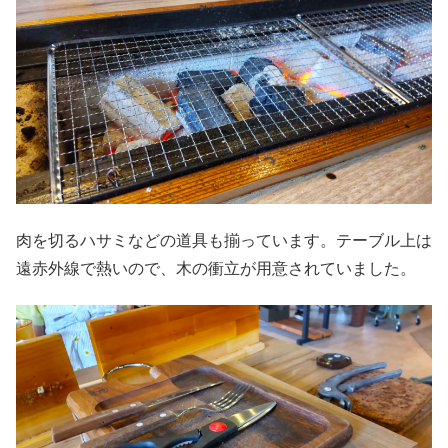
肉を切るハサミなどの道具も揃っています。テーブル上は
遠赤外線で熱いので、木の衝立が用意されていました。