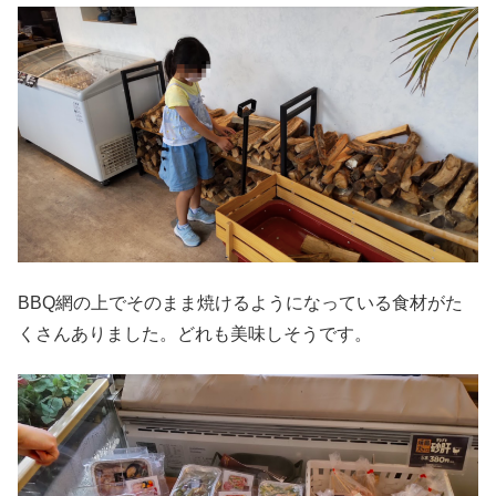
BBQ網の上でそのまま焼けるようになっている食材がた
くさんありました。どれも美味しそうです。