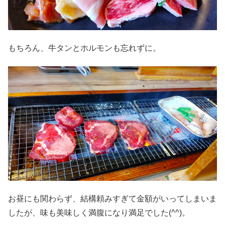
もちろん、牛タンとホルモンも忘れずに。
お昼にも関わらず、結構頼みすぎて金額がいってしまいま
したが、味も美味しく満腹になり満足でした(^^)。