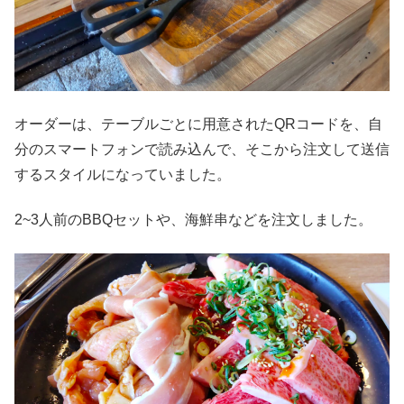
オーダーは、テーブルごとに用意されたQRコードを、自
分のスマートフォンで読み込んで、そこから注文して送信
するスタイルになっていました。
2~3人前のBBQセットや、海鮮串などを注文しました。