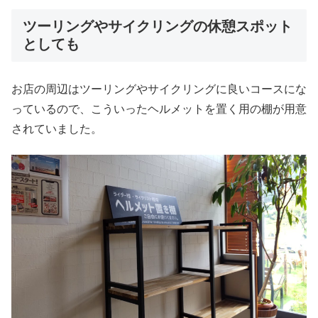
ツーリングやサイクリングの休憩スポット
としても
お店の周辺はツーリングやサイクリングに良いコースにな
っているので、こういったヘルメットを置く用の棚が用意
されていました。