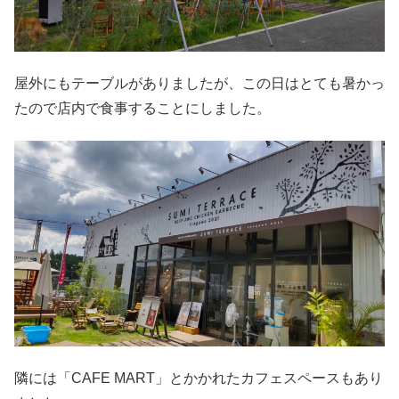
屋外にもテーブルがありましたが、この日はとても暑かっ
たので店内で食事することにしました。
隣には「CAFE MART」とかかれたカフェスペースもあり