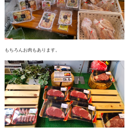
もちろんお肉もあります。