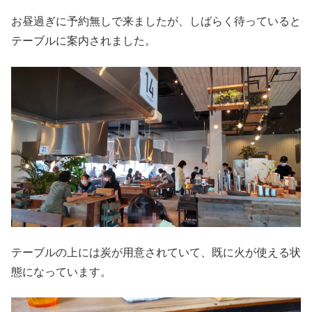
お昼過ぎに予約無しで来ましたが、しばらく待っていると
テーブルに案内されました。
テーブルの上には炭が用意されていて、既に火が使える状
態になっています。