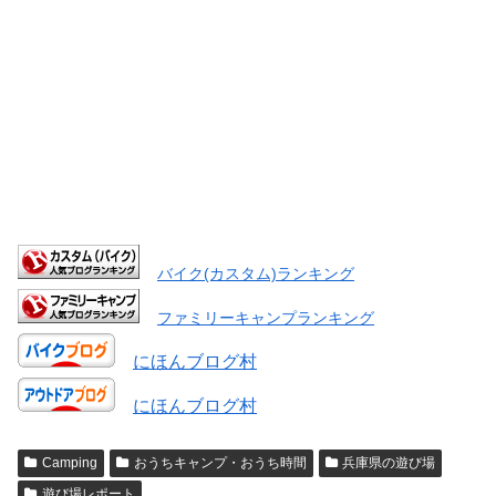
バイク(カスタム)ランキング
ファミリーキャンプランキング
にほんブログ村
にほんブログ村
Camping
おうちキャンプ・おうち時間
兵庫県の遊び場
遊び場レポート