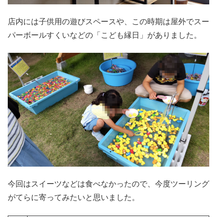
店内には子供用の遊びスペースや、この時期は屋外でスー
パーボールすくいなどの「こども縁日」がありました。
今回はスイーツなどは食べなかったので、今度ツーリング
がてらに寄ってみたいと思いました。