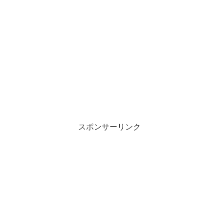
スポンサーリンク