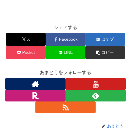
シェアする
X
Facebook
はてブ
Pocket
LINE
コピー
あまとうをフォローする
あまとう