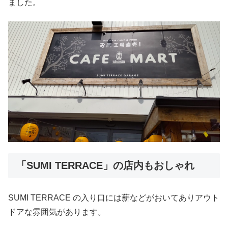
ました。
「SUMI TERRACE」の店内もおしゃれ
SUMI TERRACE の入り口には薪などがおいてありアウト
ドアな雰囲気があります。