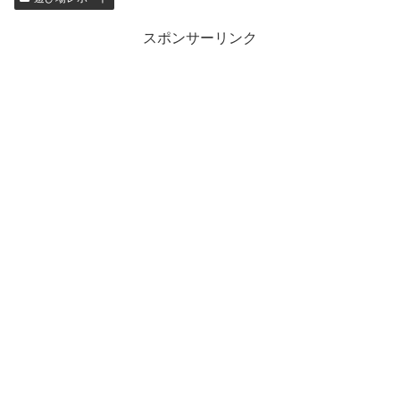
スポンサーリンク