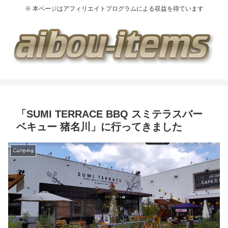
※ 本ページはアフィリエイトプログラムによる収益を得ています
「SUMI TERRACE BBQ スミテラスバー
ベキュー 猪名川」に行ってきました
Camping