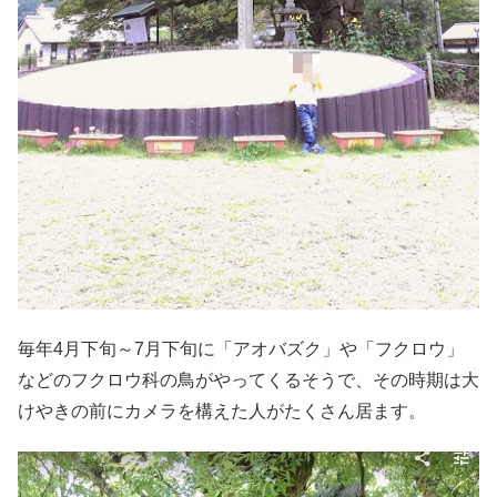
毎年4月下旬～7月下旬に「アオバズク」や「フクロウ」
などのフクロウ科の鳥がやってくるそうで、その時期は大
けやきの前にカメラを構えた人がたくさん居ます。