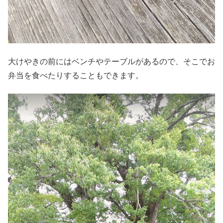
大けやきの前にはベンチやテーブルがあるので、そこでお
弁当を食べたりすることもできます。