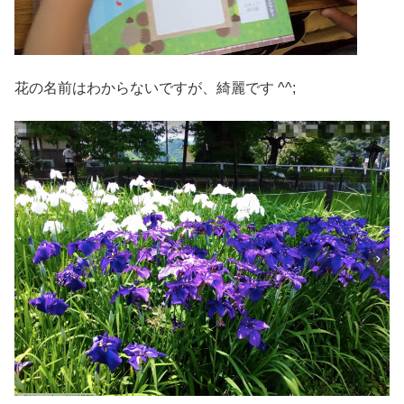
花の名前はわからないですが、綺麗です ^^;