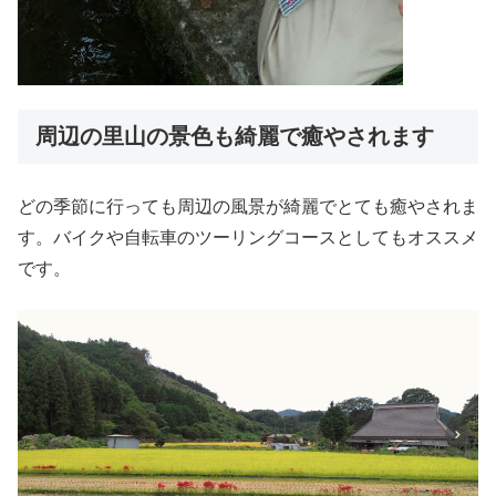
周辺の里山の景色も綺麗で癒やされます
どの季節に行っても周辺の風景が綺麗でとても癒やされま
す。バイクや自転車のツーリングコースとしてもオススメ
です。