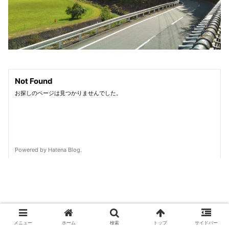
メニュー
ホーム
検索
トップ
サイドバー