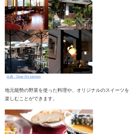
出典：Dear N’s kitchen
地元能勢の野菜を使った料理や、オリジナルのスイーツを
楽しむことができます。