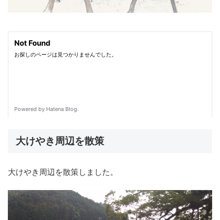
大けやき周辺を散策
大けやき周辺を散策しました。