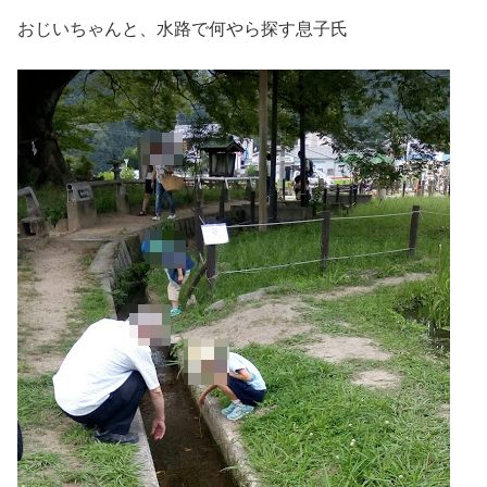
おじいちゃんと、水路で何やら探す息子氏