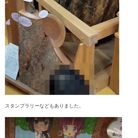
スタンプラリーなどもありました。