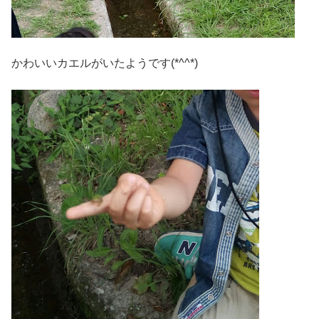
かわいいカエルがいたようです(*^^*)