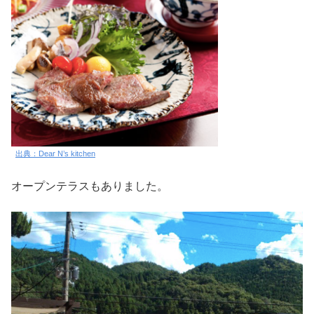
出典：Dear N’s kitchen
オープンテラスもありました。