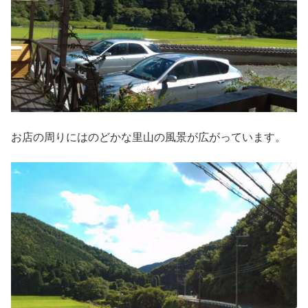
お店の周りにはのどかな里山の風景が広がっています。