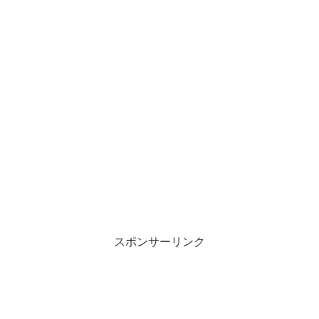
スポンサーリンク