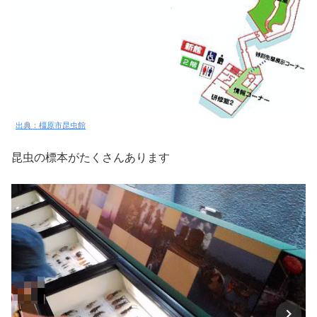
出典：橿原市昆虫館
昆虫の標本がたくさんあります