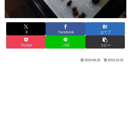
X
Facebook
はてブ
Pocket
LINE
コピー
2019.09.25
2019.10.31