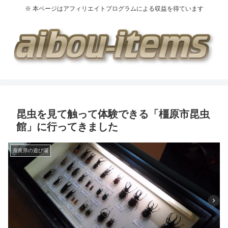
※ 本ページはアフィリエイトプログラムによる収益を得ています
昆虫を見て触って体験できる「橿原市昆虫
館」に行ってきました
奈良県の遊び場