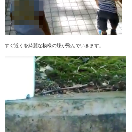
すぐ近くを綺麗な模様の蝶が飛んでいきます。