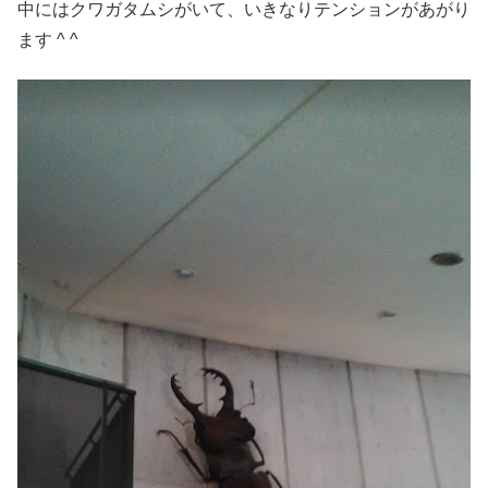
中にはクワガタムシがいて、いきなりテンションがあがり
ます ^ ^