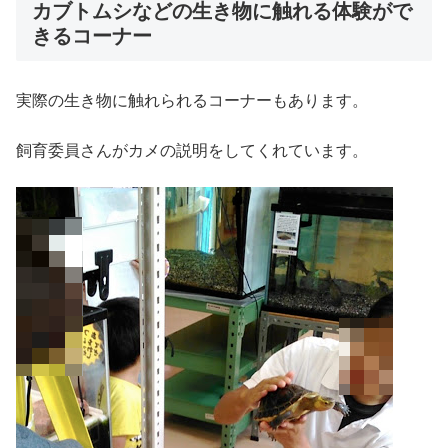
カブトムシなどの生き物に触れる体験がで
きるコーナー
実際の生き物に触れられるコーナーもあります。
飼育委員さんがカメの説明をしてくれています。