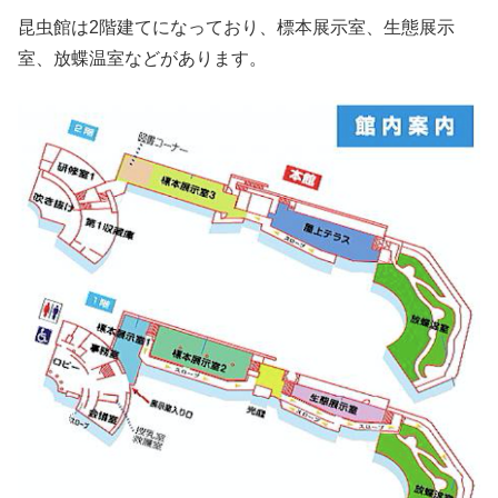
昆虫館は2階建てになっており、標本展示室、生態展示
室、放蝶温室などがあります。