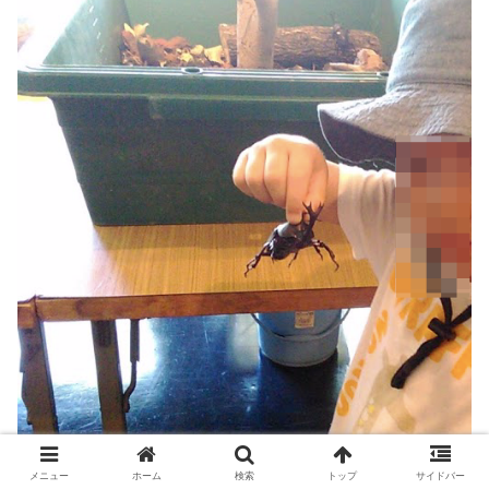
メニュー
ホーム
検索
トップ
サイドバー