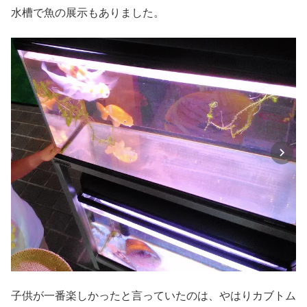
水槽で魚の展示もありました。
子供が一番楽しかったと言っていたのは、やはりカブトム