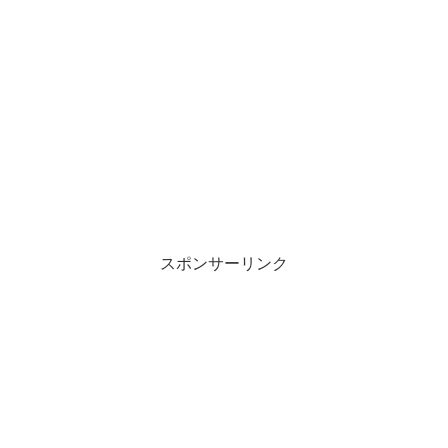
スポンサーリンク