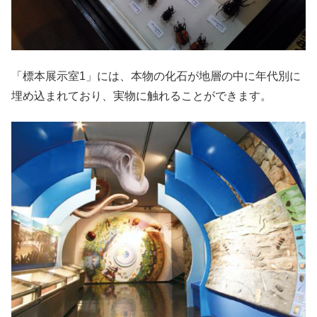
「標本展示室1」には、本物の化石が地層の中に年代別に
埋め込まれており、実物に触れることができます。