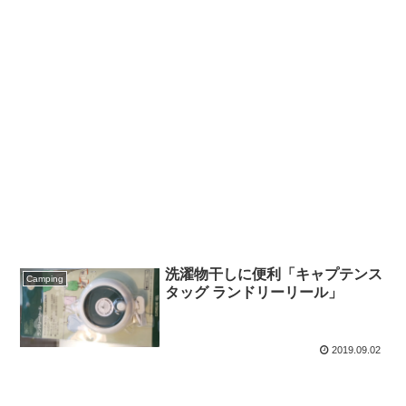
洗濯物干しに便利「キャプテンス
Camping
タッグ ランドリーリール」
2019.09.02