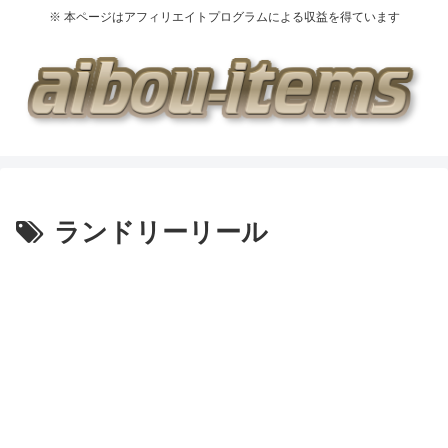
※ 本ページはアフィリエイトプログラムによる収益を得ています
ランドリーリール